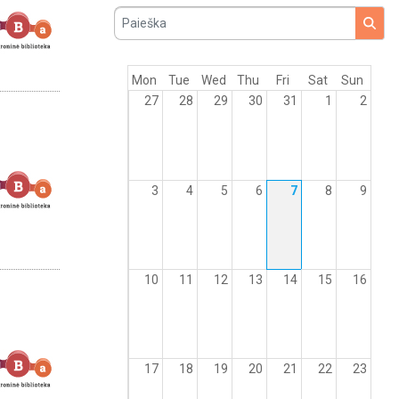
Paieška
Mon
Tue
Wed
Thu
Fri
Sat
Sun
27
28
29
30
31
1
2
3
4
5
6
7
8
9
10
11
12
13
14
15
16
17
18
19
20
21
22
23