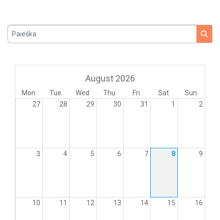
Paieška
August 2026
Mon
Tue
Wed
Thu
Fri
Sat
Sun
27
28
29
30
31
1
2
3
4
5
6
7
8
9
10
11
12
13
14
15
16