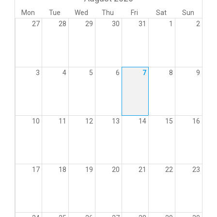
Mon
Tue
Wed
Thu
Fri
Sat
Sun
27
28
29
30
31
1
2
3
4
5
6
7
8
9
10
11
12
13
14
15
16
17
18
19
20
21
22
23