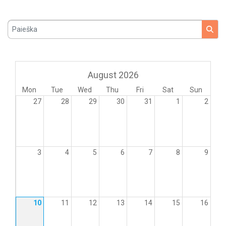
Paieška
August 2026
Mon
Tue
Wed
Thu
Fri
Sat
Sun
27
28
29
30
31
1
2
3
4
5
6
7
8
9
10
11
12
13
14
15
16