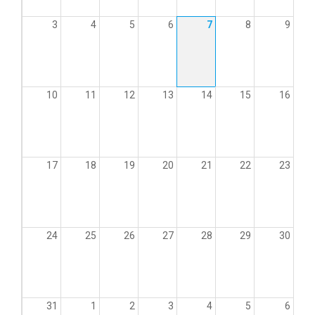
3
4
5
6
7
8
9
10
11
12
13
14
15
16
17
18
19
20
21
22
23
24
25
26
27
28
29
30
31
1
2
3
4
5
6