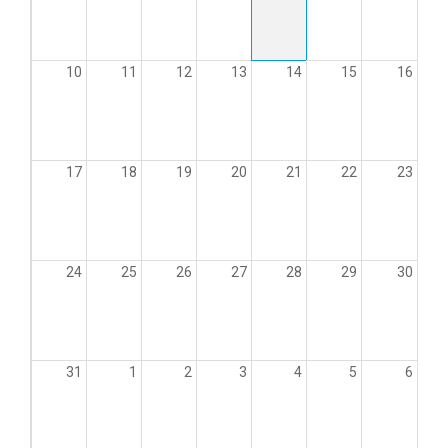
10
11
12
13
14
15
16
17
18
19
20
21
22
23
24
25
26
27
28
29
30
31
1
2
3
4
5
6