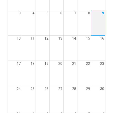
3
4
5
6
7
8
9
10
11
12
13
14
15
16
17
18
19
20
21
22
23
24
25
26
27
28
29
30