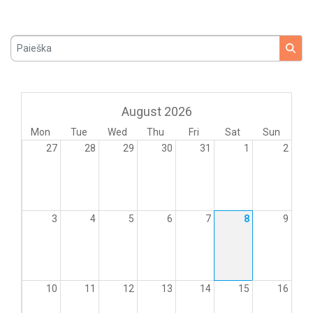
Paieška
August 2026
Mon
Tue
Wed
Thu
Fri
Sat
Sun
27
28
29
30
31
1
2
3
4
5
6
7
8
9
10
11
12
13
14
15
16