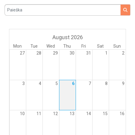
Paieška
August 2026
Mon
Tue
Wed
Thu
Fri
Sat
Sun
27
28
29
30
31
1
2
3
4
5
6
7
8
9
10
11
12
13
14
15
16