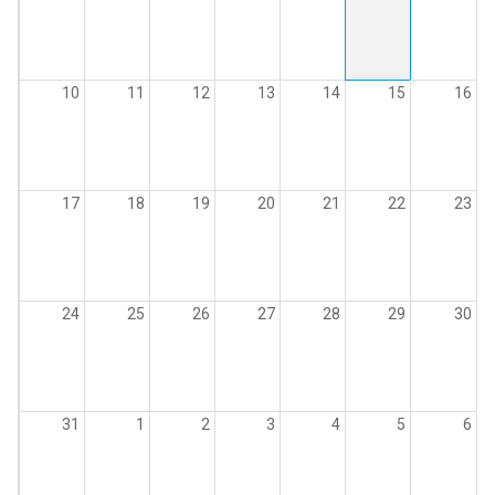
10
11
12
13
14
15
16
17
18
19
20
21
22
23
24
25
26
27
28
29
30
31
1
2
3
4
5
6