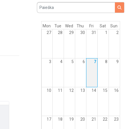
Paieška
Mon
Tue
Wed
Thu
Fri
Sat
Sun
27
28
29
30
31
1
2
3
4
5
6
7
8
9
10
11
12
13
14
15
16
17
18
19
20
21
22
23