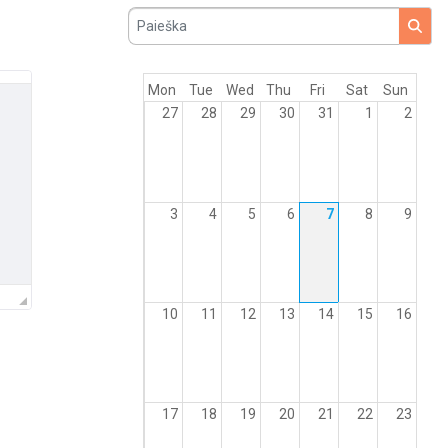
Paieška
Mon
Tue
Wed
Thu
Fri
Sat
Sun
27
28
29
30
31
1
2
3
4
5
6
7
8
9
10
11
12
13
14
15
16
17
18
19
20
21
22
23