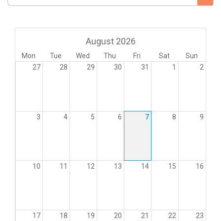
August 2026
Mon
Tue
Wed
Thu
Fri
Sat
Sun
27
28
29
30
31
1
2
3
4
5
6
7
8
9
10
11
12
13
14
15
16
17
18
19
20
21
22
23