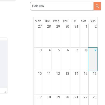
Paieška
Mon
Tue
Wed
Thu
Fri
Sat
Sun
27
28
29
30
31
1
2
3
4
5
6
7
8
9
10
11
12
13
14
15
16
17
18
19
20
21
22
23