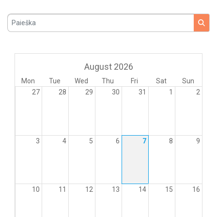
Paieška
August 2026
Mon
Tue
Wed
Thu
Fri
Sat
Sun
27
28
29
30
31
1
2
3
4
5
6
7
8
9
10
11
12
13
14
15
16