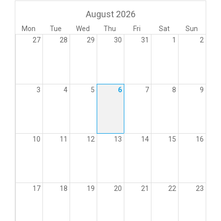
August 2026
Mon
Tue
Wed
Thu
Fri
Sat
Sun
27
28
29
30
31
1
2
3
4
5
6
7
8
9
10
11
12
13
14
15
16
17
18
19
20
21
22
23