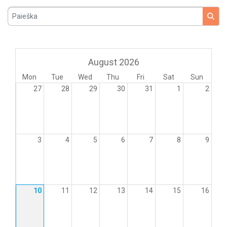
Paieška
August 2026
Mon
Tue
Wed
Thu
Fri
Sat
Sun
27
28
29
30
31
1
2
3
4
5
6
7
8
9
10
11
12
13
14
15
16