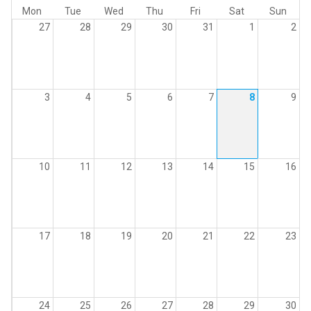
Mon
Tue
Wed
Thu
Fri
Sat
Sun
27
28
29
30
31
1
2
3
4
5
6
7
8
9
10
11
12
13
14
15
16
17
18
19
20
21
22
23
24
25
26
27
28
29
30