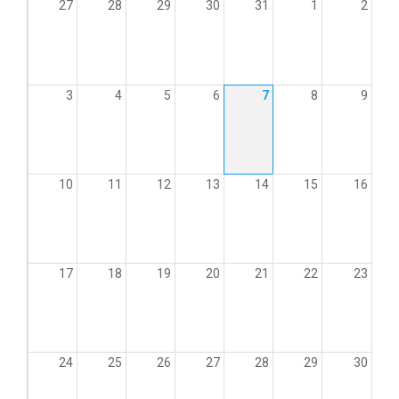
27
28
29
30
31
1
2
3
4
5
6
7
8
9
10
11
12
13
14
15
16
17
18
19
20
21
22
23
24
25
26
27
28
29
30