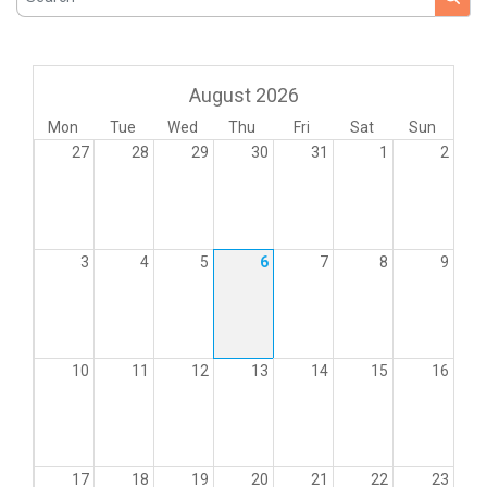
August 2026
Mon
Tue
Wed
Thu
Fri
Sat
Sun
27
28
29
30
31
1
2
3
4
5
6
7
8
9
10
11
12
13
14
15
16
17
18
19
20
21
22
23