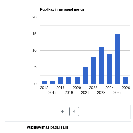
Publikavimas pagal metus
20
15
10
5
0
2013
2016
2020
2022
2024
2026
2015
2019
2021
2023
2025
+
Publikavimas pagal šalis