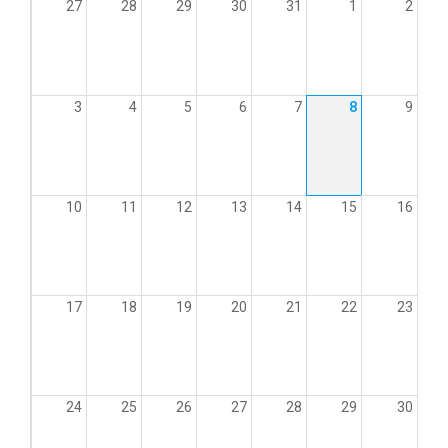
27
28
29
30
31
1
2
3
4
5
6
7
8
9
10
11
12
13
14
15
16
17
18
19
20
21
22
23
24
25
26
27
28
29
30