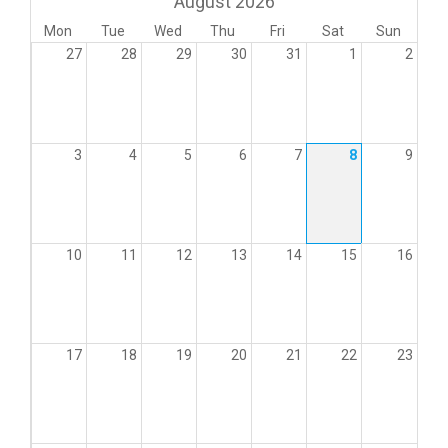
August 2026
Mon
Tue
Wed
Thu
Fri
Sat
Sun
27
28
29
30
31
1
2
3
4
5
6
7
8
9
10
11
12
13
14
15
16
17
18
19
20
21
22
23