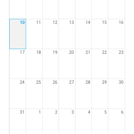
10
11
12
13
14
15
16
17
18
19
20
21
22
23
24
25
26
27
28
29
30
31
1
2
3
4
5
6