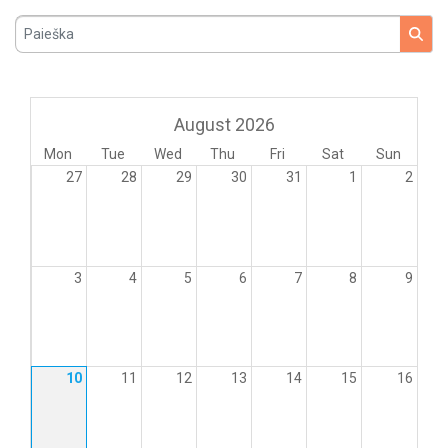
Paieška
August 2026
Mon
Tue
Wed
Thu
Fri
Sat
Sun
27
28
29
30
31
1
2
3
4
5
6
7
8
9
10
11
12
13
14
15
16