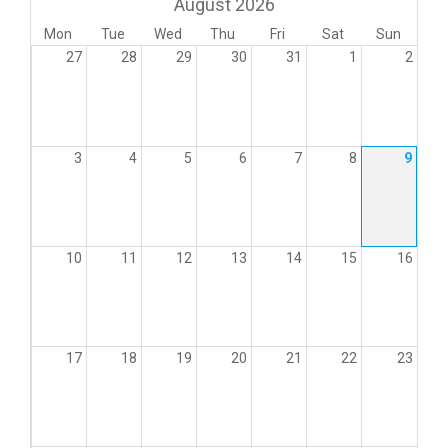
August 2026
Mon
Tue
Wed
Thu
Fri
Sat
Sun
27
28
29
30
31
1
2
3
4
5
6
7
8
9
10
11
12
13
14
15
16
17
18
19
20
21
22
23