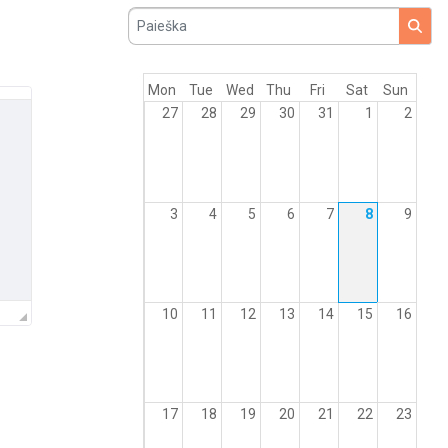
Paieška
Mon
Tue
Wed
Thu
Fri
Sat
Sun
27
28
29
30
31
1
2
3
4
5
6
7
8
9
10
11
12
13
14
15
16
17
18
19
20
21
22
23